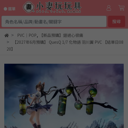
● 選單
搜尋
,
PVC｜POP
【新品預購】錯過心很痛
【2027年6月預購】 QuesQ 1/7 化物語 羽川翼 PVC 【結單日08
20】