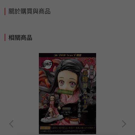
關於購買與商品
相關商品