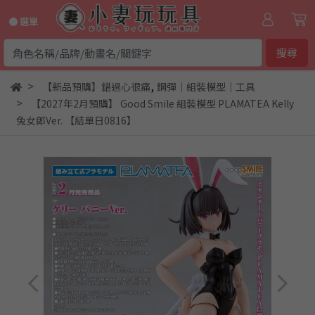
● 選單
搜尋
,
【新品預購】錯過心很痛
鋼彈｜組裝模型｜工具
【2027年2月預購】 Good Smile 組裝模型 PLAMATEA Kelly
兔女郎Ver. 【結單日0816】