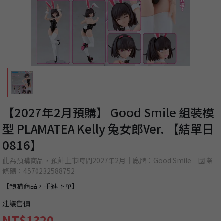
【2027年2月預購】 Good Smile 組裝模
型 PLAMATEA Kelly 兔女郎Ver. 【結單日
0816】
此為預購商品，預計上市時間2027年2月｜廠牌：Good Smile｜國際
條碼：4570232588752
【預購商品，手速下單】
建議售價
NT$1320