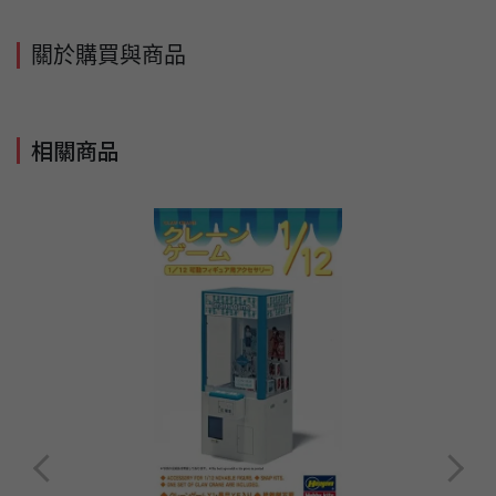
關於購買與商品
相關商品