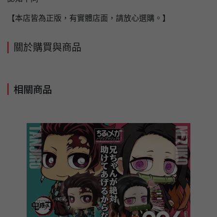
【本店皆為正版，有實體店面，請放心選購。】
關於購買與商品
相關商品