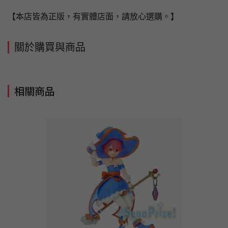
【本店皆為正版，有實體店面，請放心選購。】
關於購買與商品
相關商品