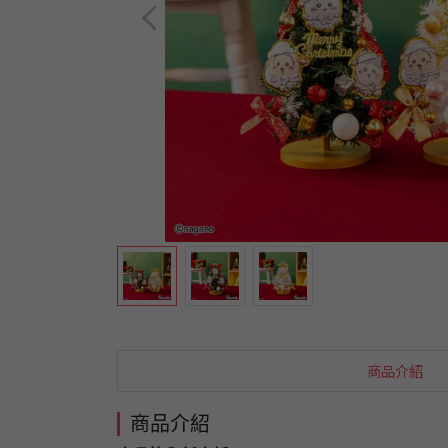
商品介紹
商品介紹