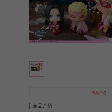
商品介紹
商品介紹