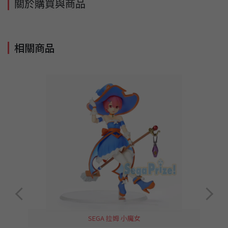
關於購買與商品
相關商品
SEGA 拉姆 小魔女