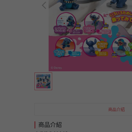
商品介紹
商品介紹