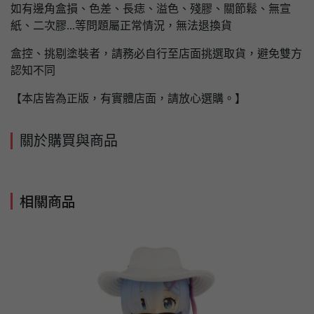
如有邊角盒損、色差、長痣、溢色、殘膠、關節鬆、無宣
紙、二次膠...等問題屬正常情況，無法退換貨
盒控、挑剔塗裝者，請務必自行至店面挑選取貨，避免雙方
認知不同
【本店皆為正版，有實體店面，請放心選購。】
關於購買與商品
相關商品