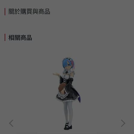
關於購買與商品
相關商品