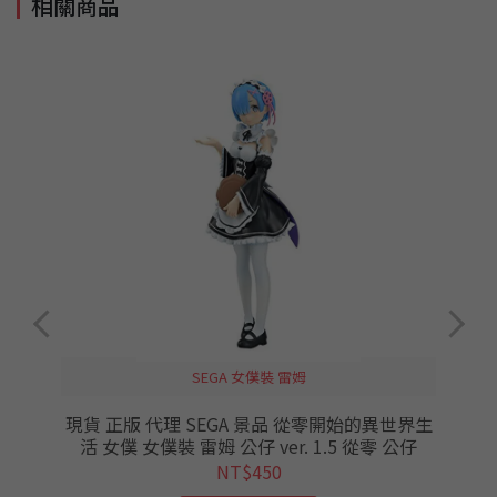
相關商品
SEGA 女僕裝 雷姆
伊
現貨 正版 代理 SEGA 景品 從零開始的異世界生
t
活 女僕 女僕裝 雷姆 公仔 ver. 1.5 從零 公仔
NT$450