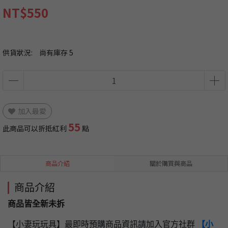
NT$550
供貨狀況:
尚有庫存 5
加入最愛
55
此商品可以折抵紅利
點
商品介紹
關於購買與商品
商品介紹
商品皆全新未拆
【小妻玩玩具】最即時預購商品資訊請加入官方社群
【小