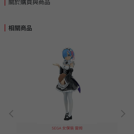
關於購買與商品
相關商品
SEGA 女僕裝 雷姆