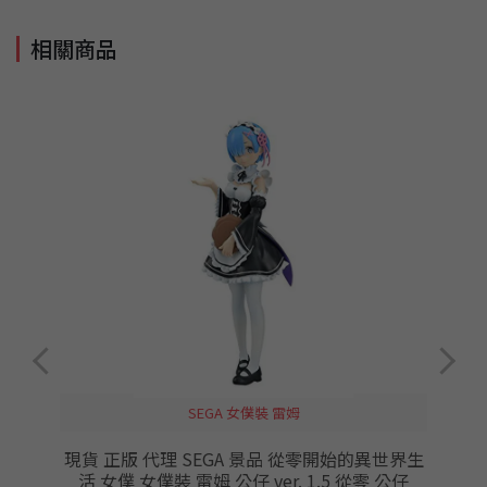
相關商品
SEGA 女僕裝 雷姆
現貨 正版 代理 SEGA 景品 從零開始的異世界生
員
活 女僕 女僕裝 雷姆 公仔 ver. 1.5 從零 公仔