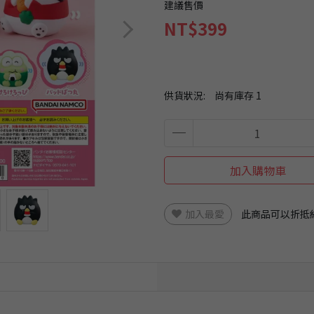
建議售價
NT$399
供貨狀況:
尚有庫存 1
加入購物車
加入最愛
此商品可以折抵