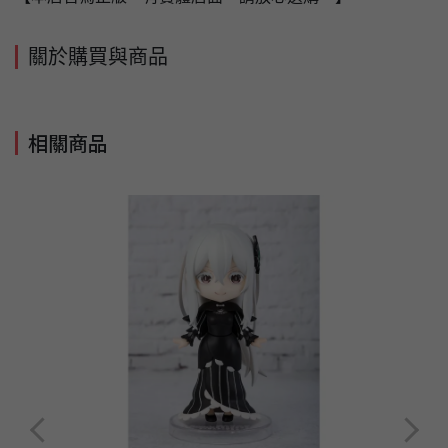
關於購買與商品
相關商品