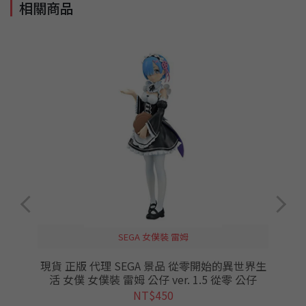
相關商品
SEGA 女僕裝 雷姆
列
現貨 正版 代理 SEGA 景品 從零開始的異世界生
活 女僕 女僕裝 雷姆 公仔 ver. 1.5 從零 公仔
NT$450