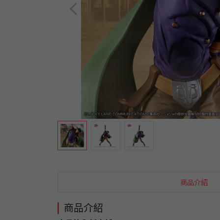
商品介紹
商品介紹