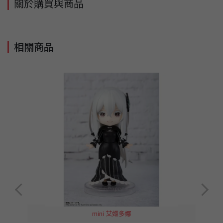
關於購買與商品
相關商品
mini 艾姬多娜