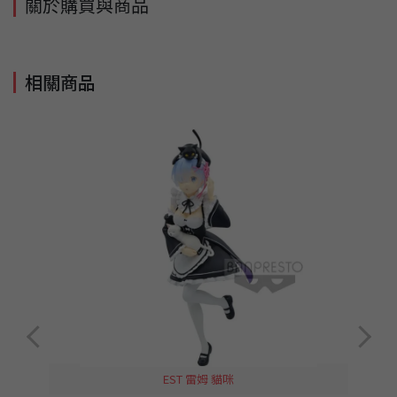
關於購買與商品
相關商品
EST 雷姆 貓咪