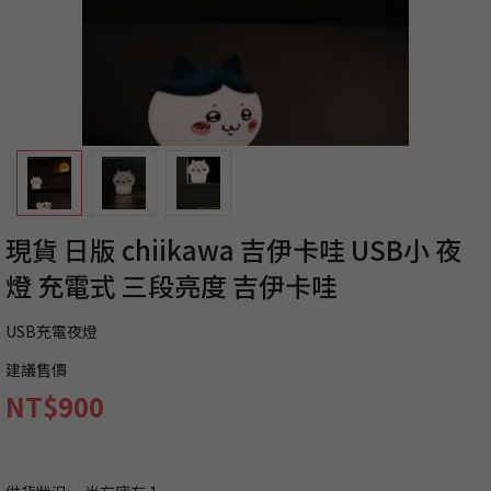
現貨 日版 chiikawa 吉伊卡哇 USB小 夜
燈 充電式 三段亮度 吉伊卡哇
USB充電夜燈
建議售價
NT$900