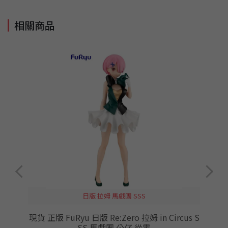
相關商品
日版 拉姆 馬戲團 SSS
保
現貨 正版 FuRyu 日版 Re:Zero 拉姆 in Circus S
SS 馬戲團 公仔 從零